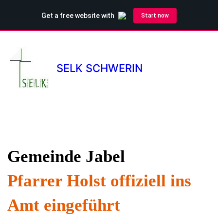
SELK SCHWERIN
Gemeinde Jabel
Pfarrer Holst offiziell ins
Amt eingeführt