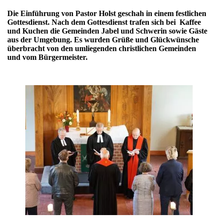
Die Einführung von Pastor Holst geschah in einem festlichen
Gottesdienst. Nach dem Gottesdienst trafen sich bei Kaffee
und Kuchen die Gemeinden Jabel und Schwerin sowie Gäste
aus der Umgebung. Es wurden Grüße und Glückwünsche
überbracht von den umliegenden christlichen Gemeinden
und vom Bürgermeister.