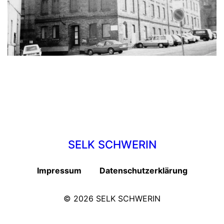
SELK SCHWERIN
Impressum
Datenschutzerklärung
© 2026
SELK SCHWERIN