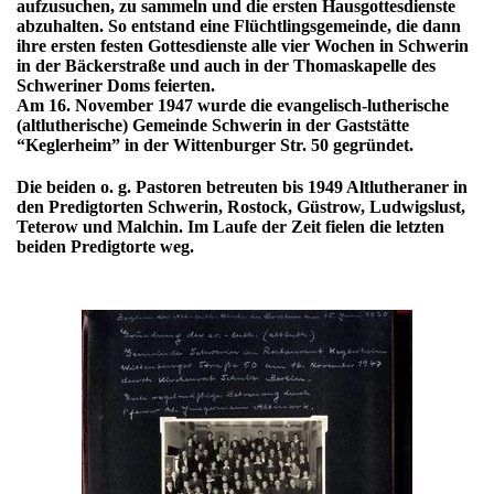
aufzusuchen, zu sammeln und die ersten Hausgottesdienste
abzuhalten. So entstand eine Flüchtlingsgemeinde, die dann
ihre ersten festen Gottesdienste alle vier Wochen in Schwerin
in der Bäckerstraße und auch in der Thomaskapelle des
Schweriner Doms feierten.
Am 16. November 1947 wurde die evangelisch-lutherische
(altlutherische) Gemeinde Schwerin in der Gaststätte
“Keglerheim” in der Wittenburger Str. 50 gegründet.
Die beiden o. g. Pastoren betreuten bis 1949 Altlutheraner in
den Predigtorten Schwerin, Rostock, Güstrow, Ludwigslust,
Teterow und Malchin. Im Laufe der Zeit fielen die letzten
beiden Predigtorte weg.