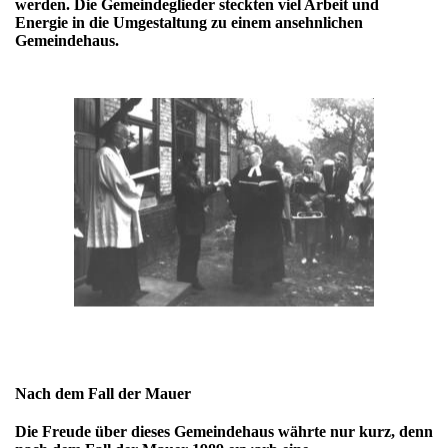
werden. Die Gemeindeglieder steckten viel Arbeit und
Energie in die Umgestaltung zu einem ansehnlichen
Gemeindehaus.
Nach dem Fall der Mauer
Die Freude über dieses Gemeindehaus währte nur kurz, denn