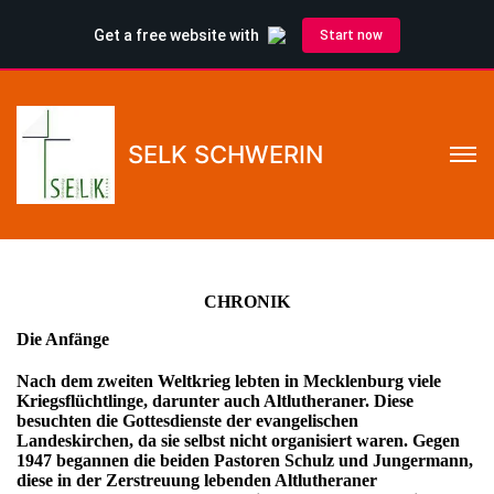
SELK SCHWERIN
CHRONIK
Die Anfänge
Nach dem zweiten Weltkrieg lebten in Mecklenburg viele
Kriegsflüchtlinge, darunter auch Altlutheraner. Diese
besuchten die Gottesdienste der evangelischen
Landeskirchen, da sie selbst nicht organisiert waren. Gegen
1947 begannen die beiden Pastoren Schulz und Jungermann,
diese in der Zerstreuung lebenden Altlutheraner