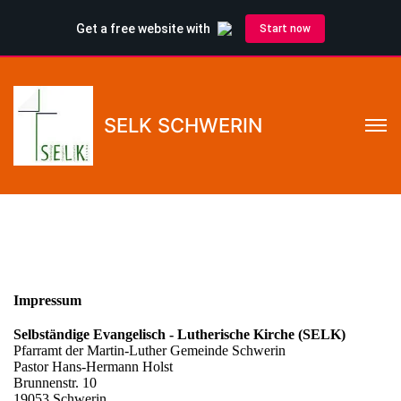
SELK SCHWERIN
Impressum
Selbständige Evangelisch - Lutherische Kirche (SELK)
Pfarramt der Martin-Luther Gemeinde Schwerin
Pastor Hans-Hermann Holst
Brunnenstr. 10
19053 Schwerin