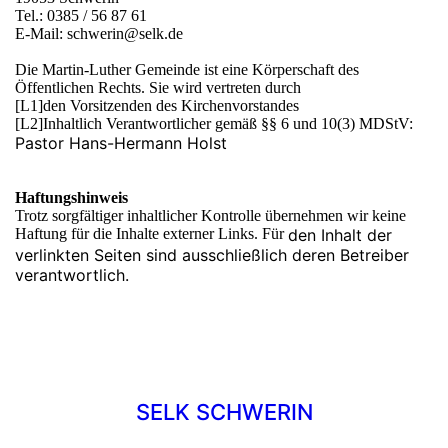
Tel.: 0385 / 56 87 61
E-Mail: schwerin@selk.de
Die Martin-Luther Gemeinde ist eine Körperschaft des
Öffentlichen Rechts. Sie wird vertreten durch
[L1]den Vorsitzenden des Kirchenvorstandes
[L2]Inhaltlich Verantwortlicher gemäß §§ 6 und 10(3) MDStV:
Pastor Hans-Hermann Holst
Haftungshinweis
Trotz sorgfältiger inhaltlicher Kontrolle übernehmen wir keine
Haftung für die Inhalte externer Links. Für
den Inhalt der
verlinkten Seiten sind ausschließlich deren Betreiber
verantwortlich.
SELK SCHWERIN