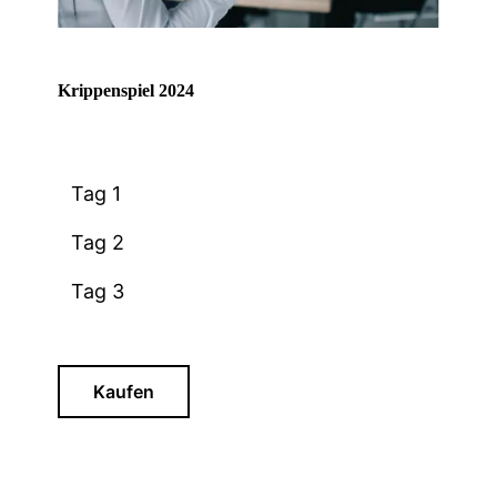
Krippenspiel 2024
Tag 1
Tag 2
Tag 3
Kaufen