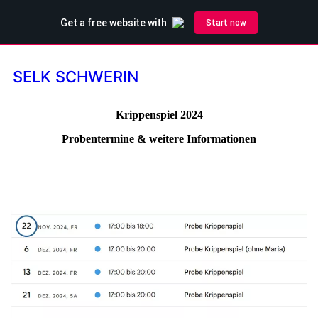
SELK SCHWERIN
Krippenspiel 2024
Probentermine & weitere Informationen