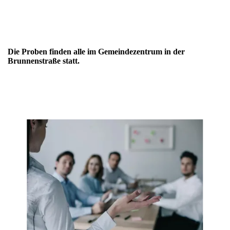
Die Proben finden alle im Gemeindezentrum in der
Brunnenstraße statt.